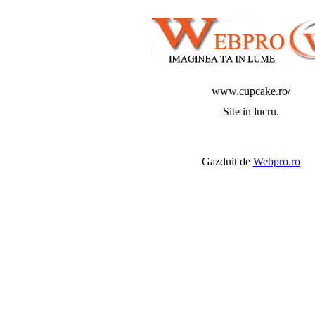
www.cupcake.ro/
Site in lucru.
Gazduit de
Webpro.ro